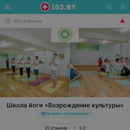
Йога в Минске
Школа йоги «Возрождение культуры»
Профиль подтвержден
20 отзывов
5.0