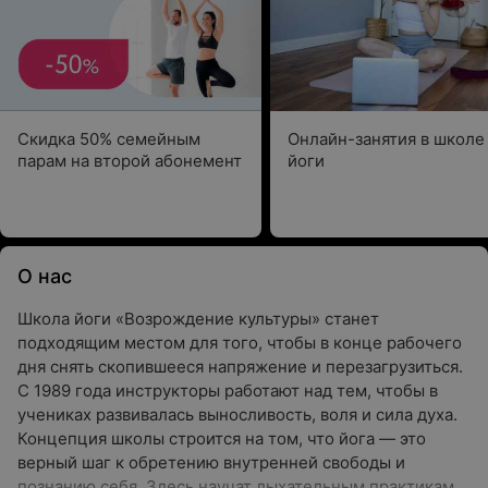
Скидка 50% семейным
Онлайн-занятия в школе
парам на второй абонемент
йоги
О нас
Школа йоги «Возрождение культуры» станет
подходящим местом для того, чтобы в конце рабочего
дня снять скопившееся напряжение и перезагрузиться.
С 1989 года инструкторы работают над тем, чтобы в
учениках развивалась выносливость, воля и сила духа.
Концепция школы строится на том, что йога — это
верный шаг к обретению внутренней свободы и
познанию себя. Здесь научат дыхательным практикам,