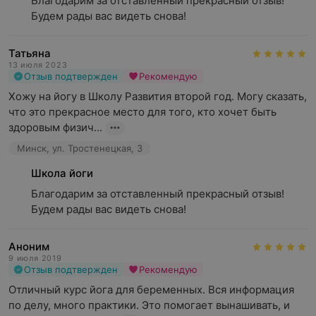
Благодарим за отставленный прекрасный отзыв! 
Будем рады вас видеть снова!
Татьяна
13 июля 2023
Отзыв подтвержден
Рекомендую
Хожу на йогу в Школу Развития второй год. Могу сказать, 
что это прекрасное место для того, кто хочет быть 
здоровым физич...
Минск, ул. Тростенецкая, 3
Школа йоги
Благодарим за отставленный прекрасный отзыв! 
Будем рады вас видеть снова!
Аноним
9 июля 2019
Отзыв подтвержден
Рекомендую
Отличный курс йога для беременных. Вся информация 
по делу, много практики. Это помогает вынашивать, и 