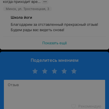
когда приходит вре...
Минск, ул. Тростенецкая, 3
Школа йоги
Благодарим за отставленный прекрасный отзыв! 
Будем рады вас видеть снова!
Показать ещё
Поделитесь мнением
Рекомендую