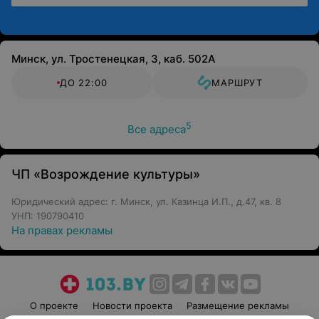
Минск, ул. Тростенецкая, 3, каб. 502А
ДО 22:00
МАРШРУТ
5
Все адреса
ЧП «Возрождение культуры»
Юридический адрес: г. Минск, ул. Казинца И.П., д.47, кв. 8
УНП: 190790410
На правах рекламы
О проекте
Новости проекта
Размещение рекламы